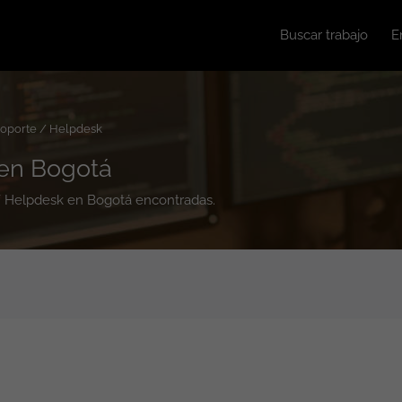
Buscar trabajo
E
oporte / Helpdesk
 en Bogotá
 / Helpdesk en Bogotá encontradas.