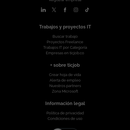
Trabajos y proyectos IT
Buscar trabajo
Proyectos Freelance
Trabajos IT por Categoría
Empresas en ticjob.co
+ sobre ticjob
Crear hoja de vida
Alerta de empleo
Nuestros partners
Zona Microsoft
Información legal
Política de privacidad
Condiciones de uso