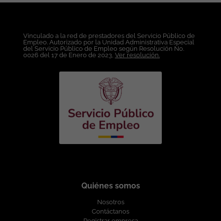
Vinculado a la red de prestadores del Servicio Público de
Empleo. Autorizado por la Unidad Administrativa Especial
del Servicio Público de Empleo según Resolución No.
0026 del 17 de Enero de 2023,
Ver resolución.
Quiénes somos
Nosotros
Contáctanos
Registrar empresa