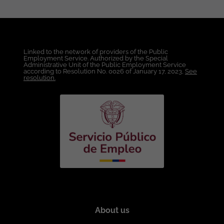
Linked to the network of providers of the Public
Employment Service. Authorized by the Special
Administrative Unit of the Public Employment Service
according to Resolution No. 0026 of January 17, 2023,
See
resolution.
About us