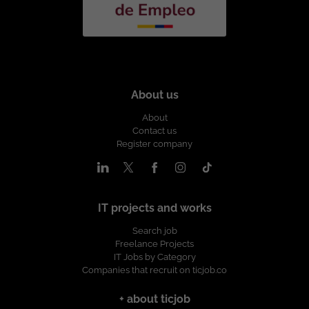
About us
About
Contact us
Register company
IT projects and works
Search job
Freelance Projects
IT Jobs by Category
Companies that recruit on ticjob.co
+ about ticjob