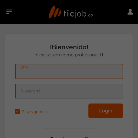
¡Bienvenido!
Inicia sesión como profesional IT
Email
Password
Stay signed in