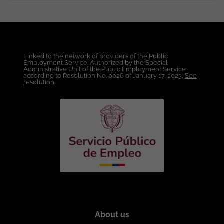
Linked to the network of providers of the Public
Employment Service. Authorized by the Special
Administrative Unit of the Public Employment Service
according to Resolution No. 0026 of January 17, 2023,
See
resolution.
About us