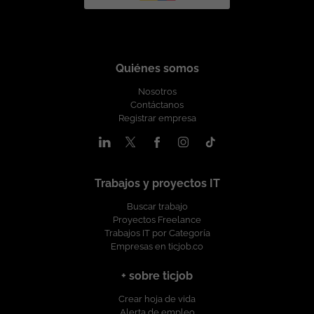
Quiénes somos
Nosotros
Contáctanos
Registrar empresa
Trabajos y proyectos IT
Buscar trabajo
Proyectos Freelance
Trabajos IT por Categoría
Empresas en ticjob.co
+ sobre ticjob
Crear hoja de vida
Alerta de empleo