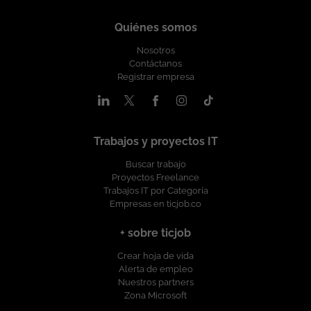
Quiénes somos
Nosotros
Contáctanos
Registrar empresa
Trabajos y proyectos IT
Buscar trabajo
Proyectos Freelance
Trabajos IT por Categoría
Empresas en ticjob.co
+ sobre ticjob
Crear hoja de vida
Alerta de empleo
Nuestros partners
Zona Microsoft