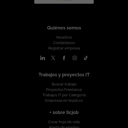
Quiénes somos
Nosotros
Contáctanos
Registrar empresa
Trabajos y proyectos IT
Buscar trabajo
Proyectos Freelance
Trabajos IT por Categoría
Empresas en ticjob.co
+ sobre ticjob
Crear hoja de vida
Alerta de empleo