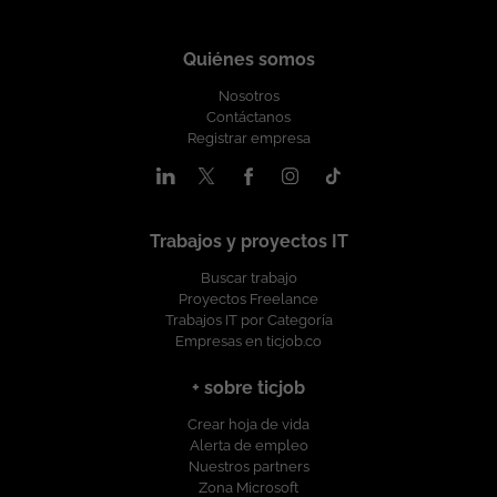
Quiénes somos
Nosotros
Contáctanos
Registrar empresa
Trabajos y proyectos IT
Buscar trabajo
Proyectos Freelance
Trabajos IT por Categoría
Empresas en ticjob.co
+ sobre ticjob
Crear hoja de vida
Alerta de empleo
Nuestros partners
Zona Microsoft