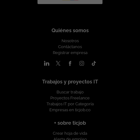
Quiénes somos
Nosotros
Contáctanos
Registrar empresa
Trabajos y proyectos IT
Buscar trabajo
Proyectos Freelance
Trabajos IT por Categoría
Empresas en ticjob.co
+ sobre ticjob
Crear hoja de vida
Alerta de empleo