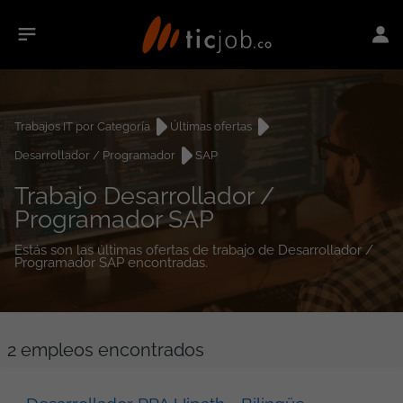
Trabajos IT por Categoría
Últimas ofertas
Desarrollador / Programador
SAP
Trabajo Desarrollador /
Programador SAP
Estás son las últimas ofertas de trabajo de Desarrollador /
Programador SAP encontradas.
2
empleos encontrados