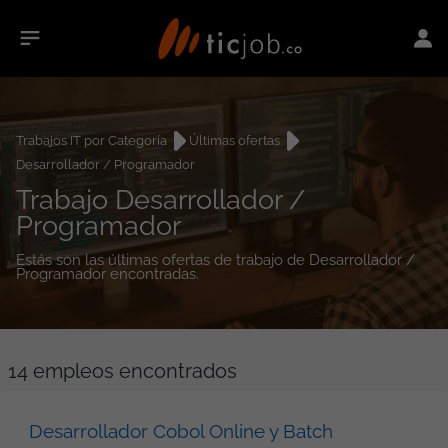
Trabajos IT por Categoría
Últimas ofertas
Desarrollador / Programador
Trabajo Desarrollador /
Programador
Estás son las últimas ofertas de trabajo de Desarrollador /
Programador encontradas.
14
empleos encontrados
Desarrollador Cobol Online y Batch