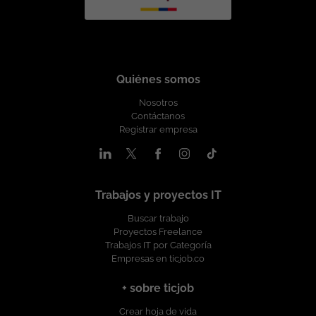
Quiénes somos
Nosotros
Contáctanos
Registrar empresa
Trabajos y proyectos IT
Buscar trabajo
Proyectos Freelance
Trabajos IT por Categoría
Empresas en ticjob.co
+ sobre ticjob
Crear hoja de vida