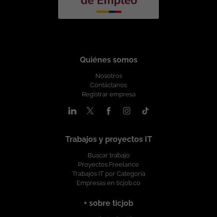
Quiénes somos
Nosotros
Contáctanos
Registrar empresa
Trabajos y proyectos IT
Buscar trabajo
Proyectos Freelance
Trabajos IT por Categoría
Empresas en ticjob.co
+ sobre ticjob