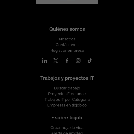
Quiénes somos
Nosotros
Contáctanos
Registrar empresa
Trabajos y proyectos IT
Buscar trabajo
Proyectos Freelance
Trabajos IT por Categoría
Empresas en ticjob.co
+ sobre ticjob
Crear hoja de vida
Alerta de empleo