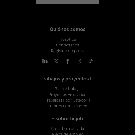
Quiénes somos
Nosotros
Contáctanos
Registrar empresa
Trabajos y proyectos IT
Buscar trabajo
Proyectos Freelance
Trabajos IT por Categoría
Empresas en ticjob.co
+ sobre ticjob
Crear hoja de vida
Alerta de empleo