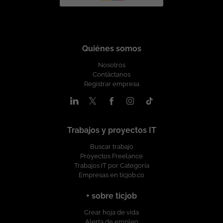
Quiénes somos
Nosotros
Contáctanos
Registrar empresa
Trabajos y proyectos IT
Buscar trabajo
Proyectos Freelance
Trabajos IT por Categoría
Empresas en ticjob.co
+ sobre ticjob
Crear hoja de vida
Alerta de empleo