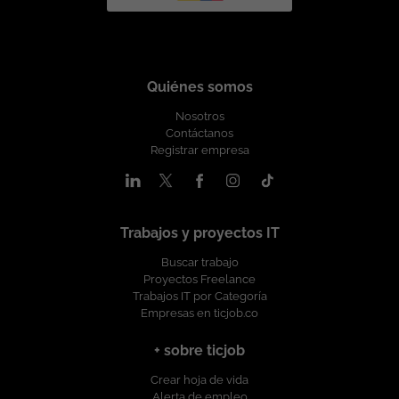
Quiénes somos
Nosotros
Contáctanos
Registrar empresa
Trabajos y proyectos IT
Buscar trabajo
Proyectos Freelance
Trabajos IT por Categoría
Empresas en ticjob.co
+ sobre ticjob
Crear hoja de vida
Alerta de empleo