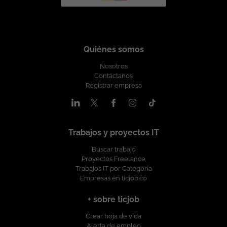
Quiénes somos
Nosotros
Contáctanos
Registrar empresa
Trabajos y proyectos IT
Buscar trabajo
Proyectos Freelance
Trabajos IT por Categoría
Empresas en ticjob.co
+ sobre ticjob
Crear hoja de vida
Alerta de empleo