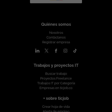
Quiénes somos
Nosotros
Contáctanos
Registrar empresa
Trabajos y proyectos IT
Buscar trabajo
Proyectos Freelance
Trabajos IT por Categoría
Empresas en ticjob.co
+ sobre ticjob
Crear hoja de vida
Alerta de empleo