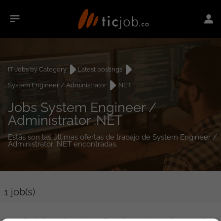
IT Jobs by Category
Latest postings
System Engineer / Administrator
.NET
Jobs System Engineer /
Administrator .NET
Estás son las últimas ofertas de trabajo de System Engineer /
Administrator .NET encontradas.
1
job(s)