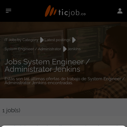
IT Jobs by Category
Latest postings
System Engineer / Administrator
Jenkins
Jobs System Engineer /
Administrator Jenkins
Estás son las últimas ofertas de trabajo de System Engineer /
Administrator Jenkins encontradas.
1
job(s)