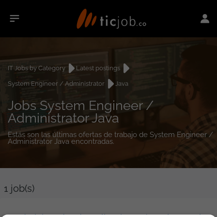
IT Jobs by Category
Latest postings
System Engineer / Administrator
Java
Jobs System Engineer /
Administrator Java
Estás son las últimas ofertas de trabajo de System Engineer /
Administrator Java encontradas.
1
job(s)