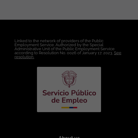
Linked to the network of providers of the Public
Employment Service. Authorized by the Special
Administrative Unit of the Public Employment Service
according to Resolution No. 0026 of January 17, 2023,
See
resolution.