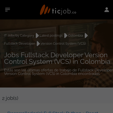
IT Jobs by Category
Latest postings
Colombia
Fullstack Developer
Version Control System (VCS)
Jobs Fullstack Developer Version
Control System (VCS) in Colombia
Estás son las últimas ofertas de trabajo de Fullstack Developer
Version Control System (VCS) in Colombia encontradas.
2
job(s)