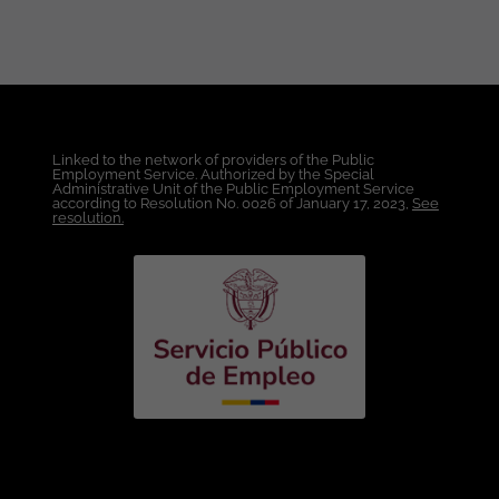
divulgada a través de ticjob.co
Linked to the network of providers of the Public
Employment Service. Authorized by the Special
Administrative Unit of the Public Employment Service
according to Resolution No. 0026 of January 17, 2023,
See
resolution.