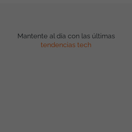
Mantente al día con las últimas
tendencias tech