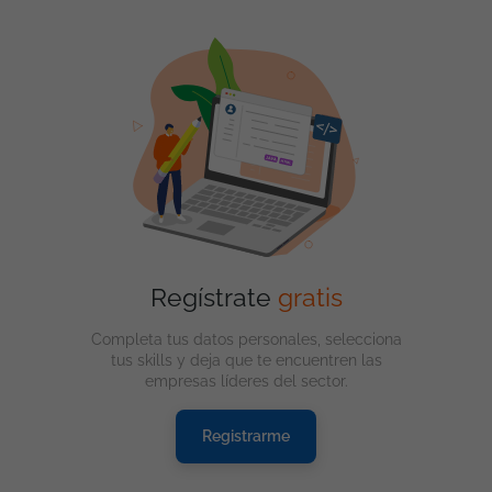
Regístrate
gratis
Completa tus datos personales, selecciona
tus skills y deja que te encuentren las
empresas líderes del sector.
Registrarme