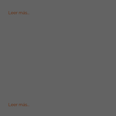
Leer más...
Leer más...