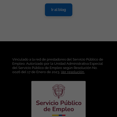
Ir al blog
Vinculado a la red de prestadores del Servicio Público de
Empleo. Autorizado por la Unidad Administrativa Especial
del Servicio Público de Empleo según Resolución No.
0026 del 17 de Enero de 2023,
Ver resolución.