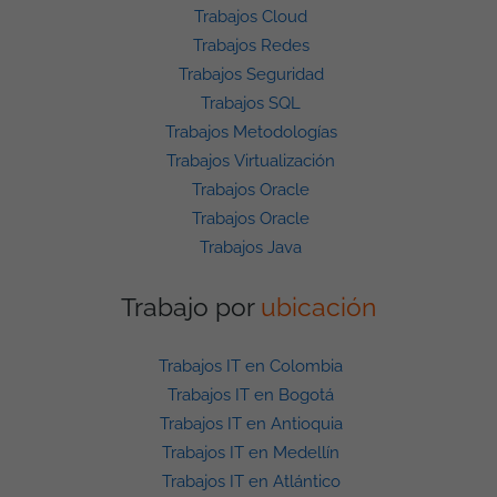
Trabajos Cloud
Trabajos Redes
Trabajos Seguridad
Trabajos SQL
Trabajos Metodologías
Trabajos Virtualización
Trabajos Oracle
Trabajos Oracle
Trabajos Java
Trabajo por
ubicación
Trabajos IT en Colombia
Trabajos IT en Bogotá
Trabajos IT en Antioquia
Trabajos IT en Medellín
Trabajos IT en Atlántico