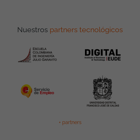
Nuestros
partners tecnológicos
+ partners