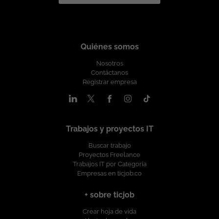
Quiénes somos
Nosotros
Contáctanos
Registrar empresa
Trabajos y proyectos IT
Buscar trabajo
Proyectos Freelance
Trabajos IT por Categoría
Empresas en ticjob.co
+ sobre ticjob
Crear hoja de vida