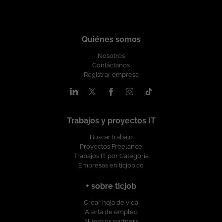
Quiénes somos
Nosotros
Contáctanos
Registrar empresa
Trabajos y proyectos IT
Buscar trabajo
Proyectos Freelance
Trabajos IT por Categoría
Empresas en ticjob.co
+ sobre ticjob
Crear hoja de vida
Alerta de empleo
Nuestros partners