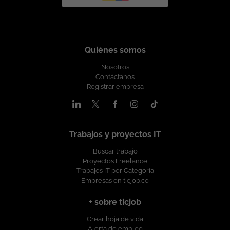
Quiénes somos
Nosotros
Contáctanos
Registrar empresa
Trabajos y proyectos IT
Buscar trabajo
Proyectos Freelance
Trabajos IT por Categoría
Empresas en ticjob.co
+ sobre ticjob
Crear hoja de vida
Alerta de empleo