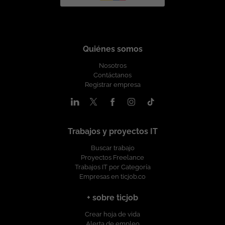
Quiénes somos
Nosotros
Contáctanos
Registrar empresa
Trabajos y proyectos IT
Buscar trabajo
Proyectos Freelance
Trabajos IT por Categoría
Empresas en ticjob.co
+ sobre ticjob
Crear hoja de vida
Alerta de empleo