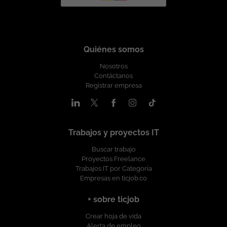
Quiénes somos
Nosotros
Contáctanos
Registrar empresa
Trabajos y proyectos IT
Buscar trabajo
Proyectos Freelance
Trabajos IT por Categoría
Empresas en ticjob.co
+ sobre ticjob
Crear hoja de vida
Alerta de empleo