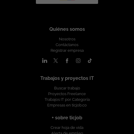
Quiénes somos
Nosotros
Contáctanos
Registrar empresa
Trabajos y proyectos IT
Buscar trabajo
Proyectos Freelance
Trabajos IT por Categoría
Empresas en ticjob.co
+ sobre ticjob
Crear hoja de vida
Alerta de empleo