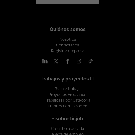
Quiénes somos
Nosotros
Contáctanos
Registrar empresa
Trabajos y proyectos IT
Buscar trabajo
Proyectos Freelance
Trabajos IT por Categoría
Empresas en ticjob.co
+ sobre ticjob
Crear hoja de vida
Alerta de empleo