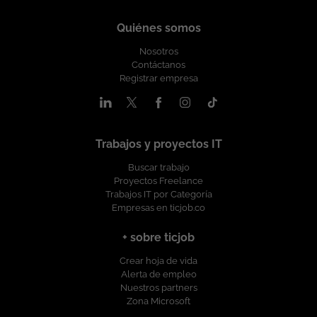
Quiénes somos
Nosotros
Contáctanos
Registrar empresa
Trabajos y proyectos IT
Buscar trabajo
Proyectos Freelance
Trabajos IT por Categoría
Empresas en ticjob.co
+ sobre ticjob
Crear hoja de vida
Alerta de empleo
Nuestros partners
Zona Microsoft