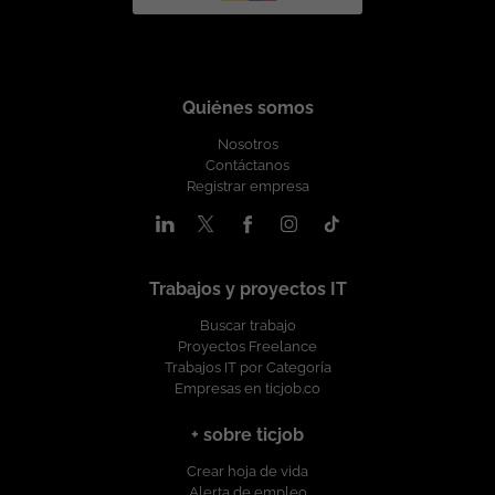
Quiénes somos
Nosotros
Contáctanos
Registrar empresa
Trabajos y proyectos IT
Buscar trabajo
Proyectos Freelance
Trabajos IT por Categoría
Empresas en ticjob.co
+ sobre ticjob
Crear hoja de vida
Alerta de empleo