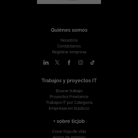
Quiénes somos
Nosotros
Contáctanos
Registrar empresa
Trabajos y proyectos IT
Buscar trabajo
Proyectos Freelance
Trabajos IT por Categoría
Empresas en ticjob.co
+ sobre ticjob
Crear hoja de vida
Alerta de empleo