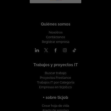
Quiénes somos
Nosotros
Contáctanos
Registrar empresa
Trabajos y proyectos IT
Buscar trabajo
Proyectos Freelance
Trabajos IT por Categoría
Empresas en ticjob.co
+ sobre ticjob
Crear hoja de vida
Alerta de empleo