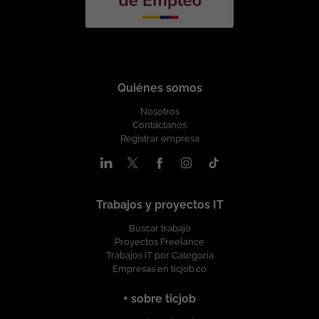
Quiénes somos
Nosotros
Contáctanos
Registrar empresa
Trabajos y proyectos IT
Buscar trabajo
Proyectos Freelance
Trabajos IT por Categoría
Empresas en ticjob.co
+ sobre ticjob