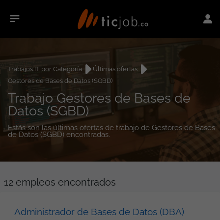
Trabajos IT por Categoría
Últimas ofertas
Gestores de Bases de Datos (SGBD)
Trabajo Gestores de Bases de
Datos (SGBD)
Estás son las últimas ofertas de trabajo de Gestores de Bases
de Datos (SGBD) encontradas.
12
empleos encontrados
Administrador de Bases de Datos (DBA)