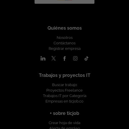
Quiénes somos
Nosotros
Contáctanos
Registrar empresa
Trabajos y proyectos IT
Buscar trabajo
Proyectos Freelance
Trabajos IT por Categoría
Empresas en ticjob.co
+ sobre ticjob
Crear hoja de vida
Alerta de empleo