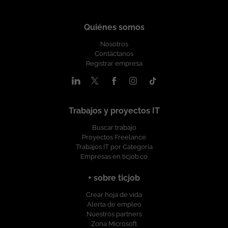
Quiénes somos
Nosotros
Contáctanos
Registrar empresa
Trabajos y proyectos IT
Buscar trabajo
Proyectos Freelance
Trabajos IT por Categoría
Empresas en ticjob.co
+ sobre ticjob
Crear hoja de vida
Alerta de empleo
Nuestros partners
Zona Microsoft