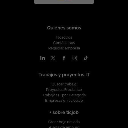
Quiénes somos
Nosotros
Contáctanos
Registrar empresa
Trabajos y proyectos IT
Buscar trabajo
Proyectos Freelance
Trabajos IT por Categoría
Empresas en ticjob.co
+ sobre ticjob
Crear hoja de vida
Alerta de empleo