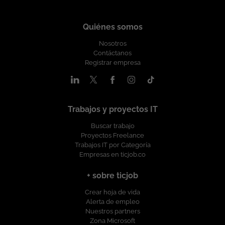
Quiénes somos
Nosotros
Contáctanos
Registrar empresa
Trabajos y proyectos IT
Buscar trabajo
Proyectos Freelance
Trabajos IT por Categoría
Empresas en ticjob.co
+ sobre ticjob
Crear hoja de vida
Alerta de empleo
Nuestros partners
Zona Microsoft