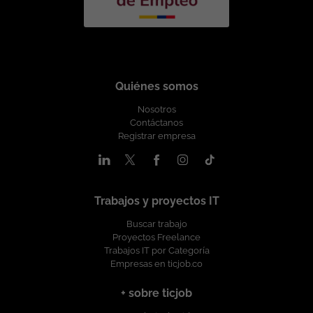
Quiénes somos
Nosotros
Contáctanos
Registrar empresa
Trabajos y proyectos IT
Buscar trabajo
Proyectos Freelance
Trabajos IT por Categoría
Empresas en ticjob.co
+ sobre ticjob