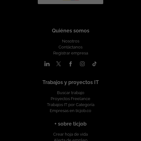
Quiénes somos
Nosotros
Contáctanos
Registrar empresa
Trabajos y proyectos IT
Buscar trabajo
Proyectos Freelance
Trabajos IT por Categoría
Empresas en ticjob.co
+ sobre ticjob
Crear hoja de vida
Alerta de empleo