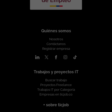
Quiénes somos
Nosotros
Contáctanos
Registrar empresa
Trabajos y proyectos IT
Buscar trabajo
Proyectos Freelance
Trabajos IT por Categoría
Empresas en ticjob.co
+ sobre ticjob