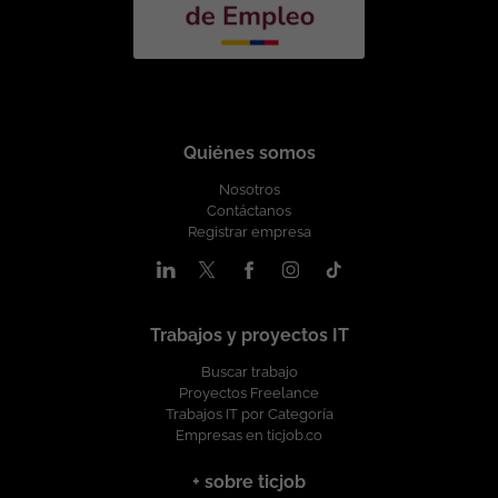
Quiénes somos
Nosotros
Contáctanos
Registrar empresa
Trabajos y proyectos IT
Buscar trabajo
Proyectos Freelance
Trabajos IT por Categoría
Empresas en ticjob.co
+ sobre ticjob