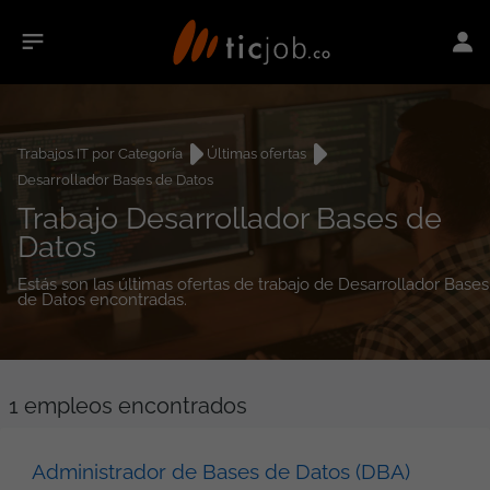
Trabajos IT por Categoría
Últimas ofertas
Desarrollador Bases de Datos
Trabajo Desarrollador Bases de
Datos
Estás son las últimas ofertas de trabajo de Desarrollador Bases
de Datos encontradas.
1
empleos encontrados
Administrador de Bases de Datos (DBA)