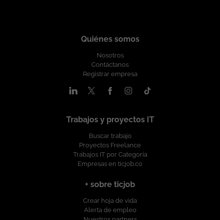
Quiénes somos
Nosotros
Contáctanos
Registrar empresa
Trabajos y proyectos IT
Buscar trabajo
Proyectos Freelance
Trabajos IT por Categoría
Empresas en ticjob.co
+ sobre ticjob
Crear hoja de vida
Alerta de empleo
Nuestros partners