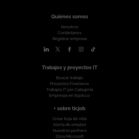
Quiénes somos
Nosotros
Contáctanos
Registrar empresa
Trabajos y proyectos IT
Buscar trabajo
Proyectos Freelance
Trabajos IT por Categoría
Empresas en ticjob.co
+ sobre ticjob
Crear hoja de vida
Alerta de empleo
Nuestros partners
Zona Microsoft