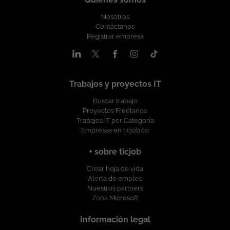
Nosotros
Contáctanos
Registrar empresa
Trabajos y proyectos IT
Buscar trabajo
Proyectos Freelance
Trabajos IT por Categoría
Empresas en ticjob.co
+ sobre ticjob
Crear hoja de vida
Alerta de empleo
Nuestros partners
Zona Microsoft
Información legal